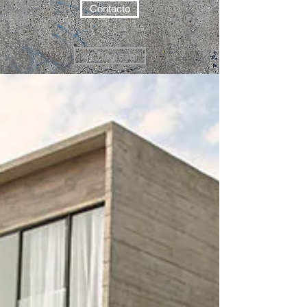
Contacto
<< Regresar