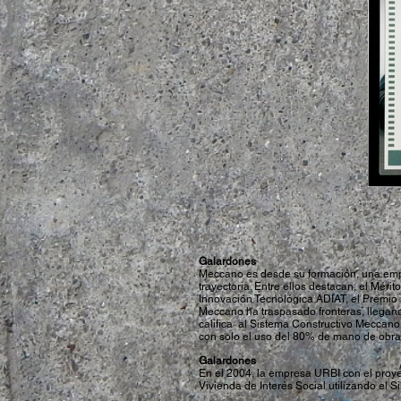
Galardones
Meccano es desde su formación, una empr
trayectoria. Entre ellos destacan, el Méri
Innovación Tecnológica ADIAT, el Premio 
Meccano ha traspasado fronteras, llegand
califica al Sistema Constructivo Meccan
con solo el uso del 80% de mano de obra 
Galardones
En el 2004, la empresa URBI con el proye
Vivienda de Interés Social utilizando el 