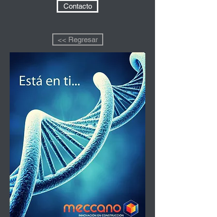
Contacto
<< Regresar