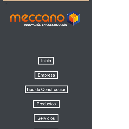
Inicio
Empresa
Tipo de Construcción
Productos
Servicios